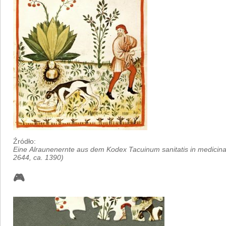
Źródło:
Eine Alraunenernte aus dem Kodex Tacuinum sanitatis in medicina 
2644, ca. 1390)
🎮