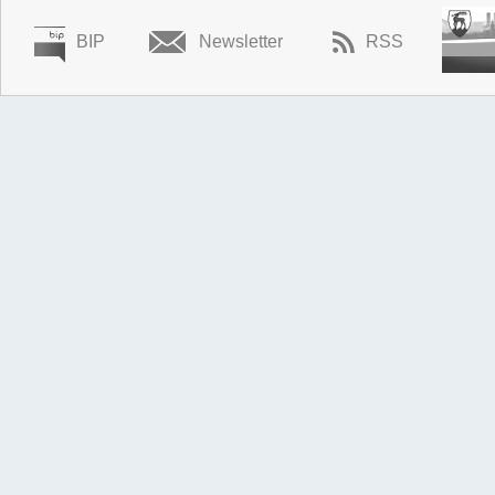
BIP
Newsletter
RSS