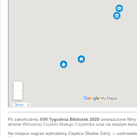
Po zakończeniu
XVII Tygodnia Bibliotek 2020
umieszczone filmy
stronie
Wirtualnej Czytelni Małego Czytelnika
oraz na naszym kan
Na miejsce nagrań wybraliśmy Cieplice-Ślaskie Zdrój — uzdrowisko