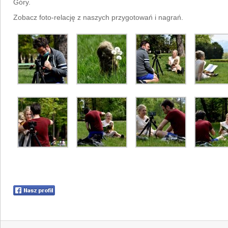
Góry.
Zobacz foto-relację z naszych przygotowań i nagrań.