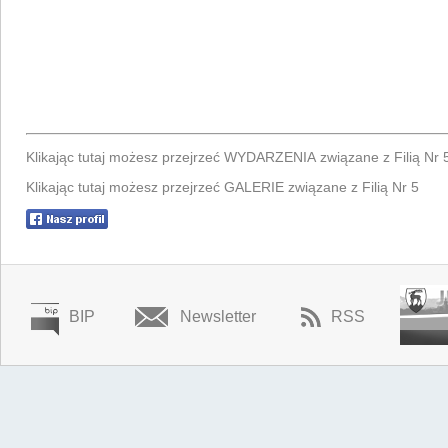
Klikając tutaj możesz przejrzeć WYDARZENIA związane z Filią Nr 
Klikając tutaj możesz przejrzeć GALERIE związane z Filią Nr 5
BIP
Newsletter
RSS