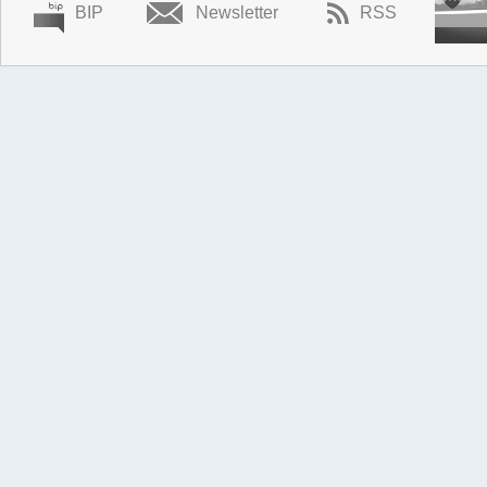
BIP
Newsletter
RSS