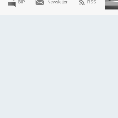
BIP
Newsletter
RSS