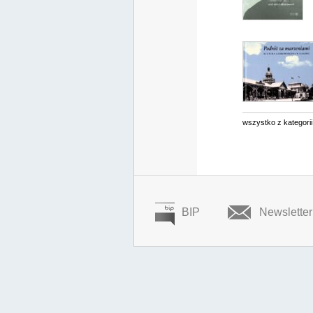
wszystko z kategorii
BIP
Newsletter