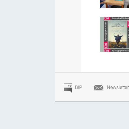
BIP
Newsletter