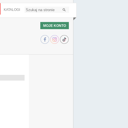
KATALOGI
MOJE KONTO