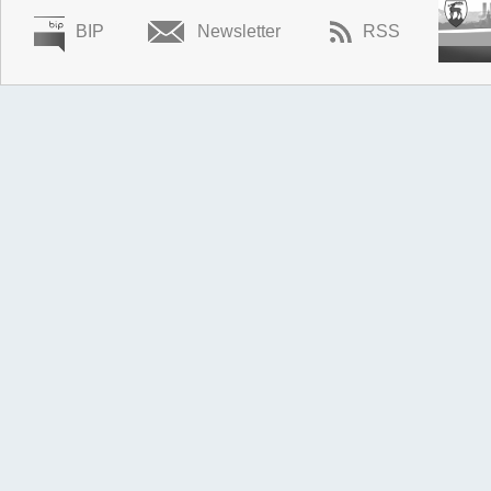
BIP
Newsletter
RSS