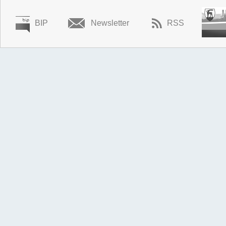
BIP
Newsletter
RSS