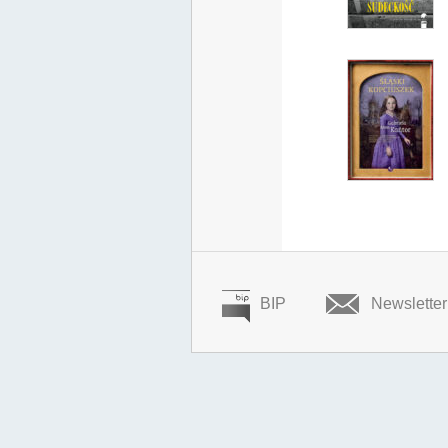
BIP
Newsletter