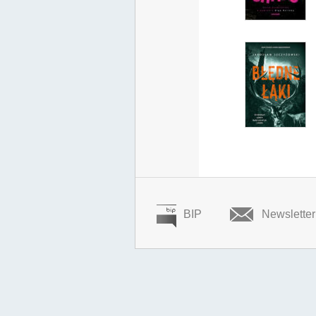
BIP
Newsletter