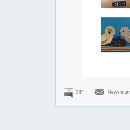
BIP
Newsletter