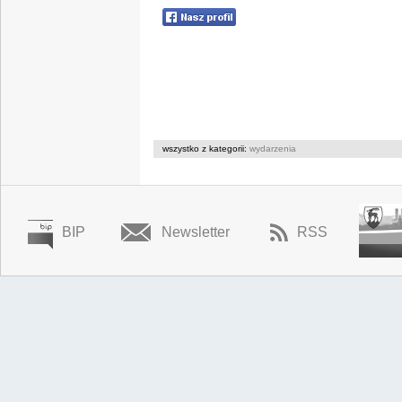
wszystko z kategorii:
wydarzenia
BIP
Newsletter
RSS