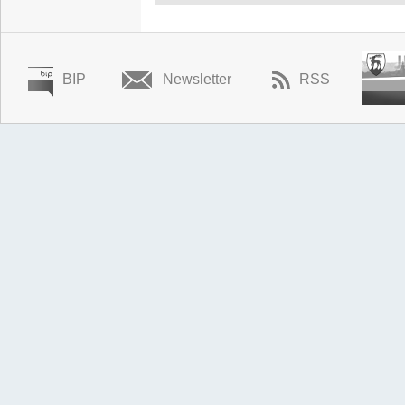
BIP
Newsletter
RSS