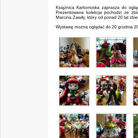
Książnica Karkonoska zaprasza do ogl
Prezentowana kolekcja pochodzi ze zbio
Marcina Zawiły, który od ponad 20 lat zbi
Wystawę można oglądać do 20 grudnia 20