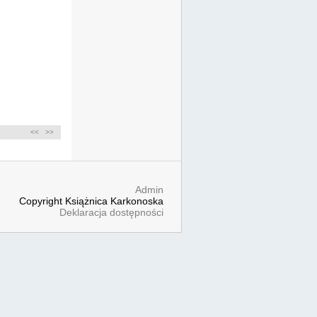
<<
>>
Admin
Copyright Książnica Karkonoska
Deklaracja dostępności