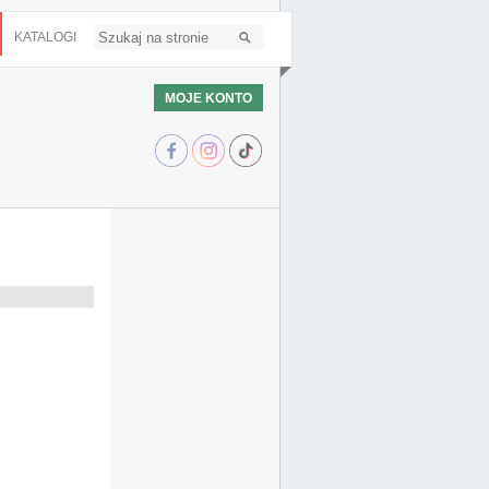
KATALOGI
MOJE KONTO