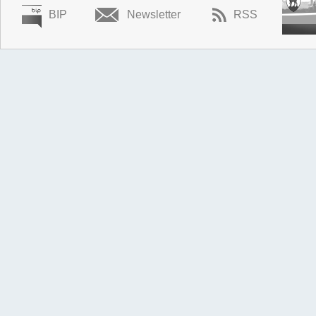
BIP
Newsletter
RSS