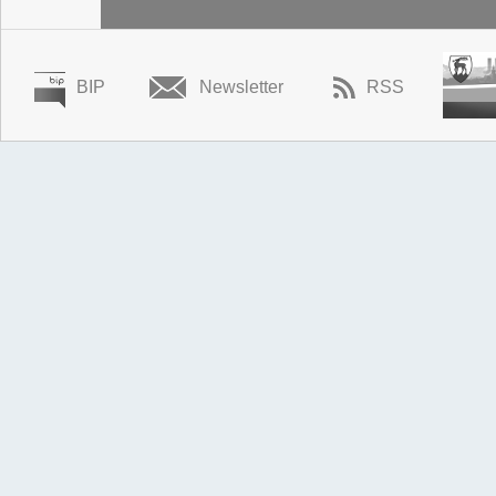
BIP
Newsletter
RSS