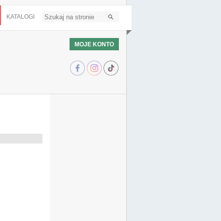
KATALOGI
MOJE KONTO