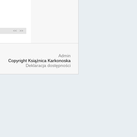
<<
>>
Admin
Copyright Książnica Karkonoska
Deklaracja dostępności