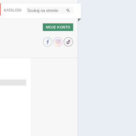
KATALOGI
MOJE KONTO