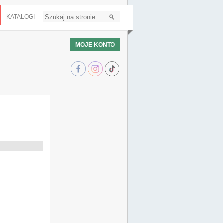
KATALOGI
MOJE KONTO